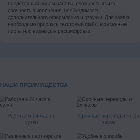
предстоящий объём работы, сложность языка,
срочность выполнения, необходимость
дополнительного оформления и озвучки. Для заявки
необходимо прислать текстовый файл, монтажные
листы или видео для расшифровки.
НАШИ ПРЕИМУЩЕСТВА
Работаем 24 часа в
Срочные переводы от 2х
сутки
часов