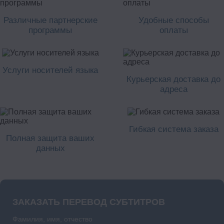
Различные партнерские
Удобные способы
программы
оплаты
Услуги носителей языка
Курьерская доставка до
адреса
Гибкая система заказа
Полная защита ваших
данных
ЗАКАЗАТЬ ПЕРЕВОД СУБТИТРОВ
Фамилия, имя, отчество