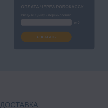
ОПЛАТА ЧЕРЕЗ РОБОКАССУ
Введите сумму к перечислению:
руб.
ОПЛАТИТЬ
ДОСТАВКА