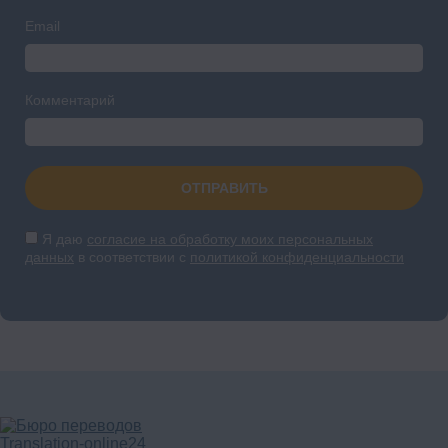
Email
Комментарий
ОТПРАВИТЬ
Я даю
согласие на обработку моих персональных
данных
в соответствии с
политикой конфиденциальности