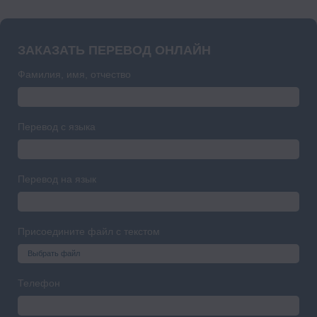
ЗАКАЗАТЬ ПЕРЕВОД ОНЛАЙН
Фамилия, имя, отчество
Перевод с языка
Перевод на язык
Присоедините файл с текстом
Выбрать файл
Телефон