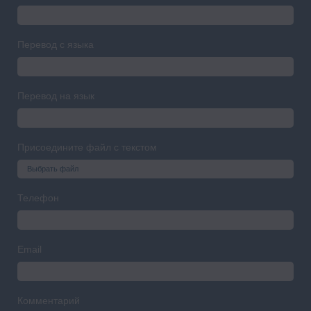
Перевод с языка
Перевод на язык
Присоедините файл с текстом
Выбрать файл
Телефон
Email
Комментарий