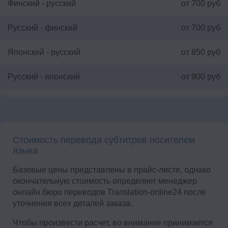
Финский - русский
от 700 руб
Русский - финский
от 700 руб
Японский - русский
от 850 руб
Русский - японский
от 900 руб
Стоимость перевода субтитров носителем
языка
Базовые цены представлены в прайс-листе, однако
окончательную стоимость определяет менеджер
онлайн бюро переводов Translation-online24 после
уточнения всех деталей заказа.
Чтобы произвести расчет, во внимание принимается