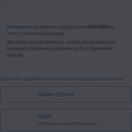
Внимание!
Документы передаются
ОНЛАЙН
на
почту в электронном виде.
Доставка осуществляется только для документов,
которые обязательно должны быть в бумажной
версии.
Доставить документы можно через следующие сервисы:
Яндекс Курьер
СДЭК
По России и Санкт-Петербургу