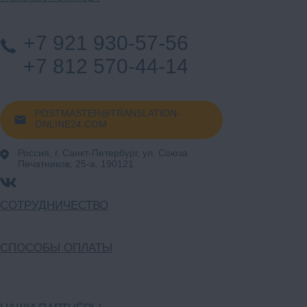
+7 921 930-57-56
+7 812 570-44-14
POSTMASTER@TRANSLATION-
ONLINE24.COM
Россия, г. Санкт-Петербург, ул. Союза
Печатников, 25-а, 190121
СОТРУДНИЧЕСТВО
СПОСОБЫ ОПЛАТЫ