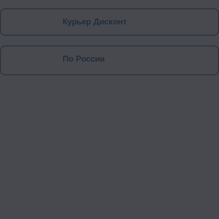
Курьер Дисконт
По России