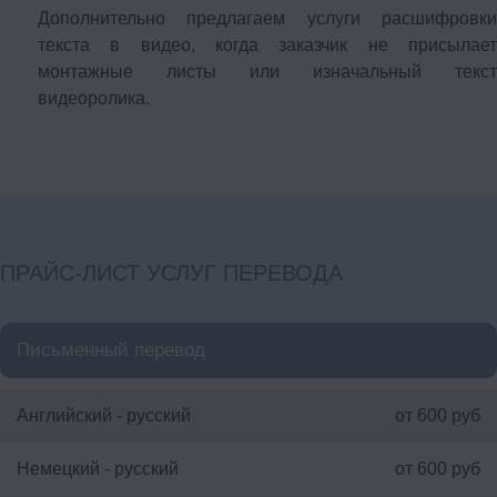
Дополнительно предлагаем услуги расшифровки
текста в видео, когда заказчик не присылает
монтажные листы или изначальный текст
видеоролика.
ПРАЙС-ЛИСТ УСЛУГ ПЕРЕВОДА
Письменный перевод
Английский - русский
от 600 руб
Немецкий - русский
от 600 руб