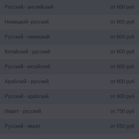
Русский - английский
от 600 руб
Немецкий- русский
от 600 руб
Русский - немецкий
от 600 руб
Китайский - русский
от 800 руб
Русский - китайский
от 800 руб
Арабский - русский
от 800 руб
Русский - арабский
от 900 руб
Иврит - русский
от 750 руб
Русский - иврит
от 850 руб