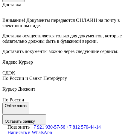
Доставка
Внимание!
Документы передаются
ОНЛАЙН
на почту в
электронном виде.
Доставка осуществляется только для документов, которые
обязательно должны быть в бумажной версии.
Доставить документы можно через следующие сервисы:
Яндекс Курьер
СДЭК
По России и Санкт-Петербургу
Курьер Дисконт
По России
Online заказ
Оставить заявку
Позвонить
+7 921 930-57-56
+7 812 570-44-14
Написать в WhatsApp