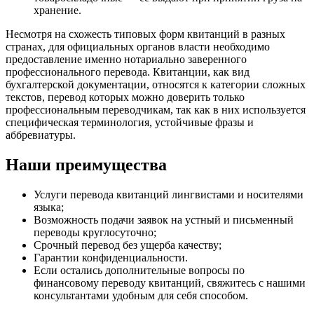
хранение.
Несмотря на схожесть типовых форм квитанций в разных
странах, для официальных органов власти необходимо
предоставление именно нотариально заверенного
профессионального перевода. Квитанции, как вид
бухгалтерской документации, относятся к категории сложных
текстов, перевод которых можно доверить только
профессиональным переводчикам, так как в них используется
специфическая терминология, устойчивые фразы и
аббревиатуры.
Наши преимущества
Услуги перевода квитанций лингвистами и носителями
языка;
Возможность подачи заявок на устный и письменный
переводы круглосуточно;
Срочный перевод без ущерба качеству;
Гарантии конфиденциальности.
Если остались дополнительные вопросы по
финансовому переводу квитанций, свяжитесь с нашими
консультантами удобным для себя способом.