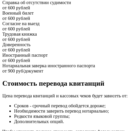
Справка об отсутствии судимости
от 600 рублей
Военный билет
от 600 рублей
Согласие на выезд
от 600 рублей
Трудовая книжка
от 600 рублей
Доверенность
от 600 рублей
Иностранный паспорт
от 600 рублей
Нотариальная заверка иностранного паспорта
от 900 руб/документ
Стоимость перевода квитанций
Цена перевода квитанций и кассовых чеков будет зависеть от:
Сроков - срочный перевод обойдется дороже;
Необходимости заверить перевод нотариально;
Редкости языковой группы;
Дополнительных опций.