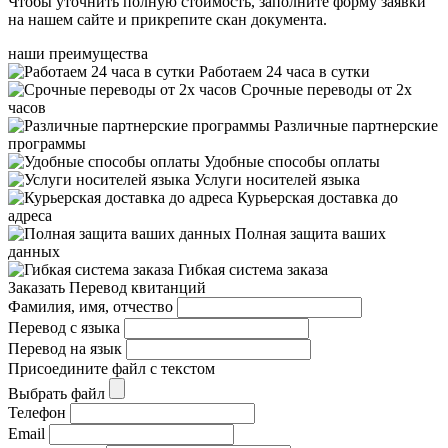
Чтобы уточнить полную стоимость, заполните форму заявки
на нашем сайте и прикрепите скан документа.
наши преимущества
Работаем 24 часа в сутки
Срочные переводы от 2х
часов
Различные партнерские
программы
Удобные способы оплаты
Услуги носителей языка
Курьерская доставка до
адреса
Полная защита ваших
данных
Гибкая система заказа
Заказать Перевод квитанций
Фамилия, имя, отчество
Перевод с языка
Перевод на язык
Присоедините файл с текстом
Выбрать файл
Телефон
Email