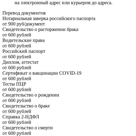
на электронный адрес или курьером до адреса.
Перевод документов
Нотариальная заверка российского паспорта
от 900 руб/документ
Свидетельство о расторжении брака
от 600 рублей
Водительские права
от 600 рублей
Российский паспорт
от 600 рублей
Диплом, аттестат
от 600 рублей
Сертификат о вакцинации COVID-19
от 600 рублей
Тесты ПЦР
от 600 рублей
Свидетельство о рождении
от 600 рублей
Свидетельство о браке
от 600 рублей
Справка 2-НДФЛ
от 600 рублей
Свидетельство о смерти
от 600 рублей