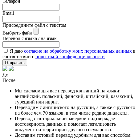
Телефон
Email
Присоедините файл с текстом
Выбрать файл
Перевод с языка / на язык
Я даю
согласие на обработку моих персональных данных
в
соответствии с
политикой конфиденциальности
Отправить
До
После
Мы сделаем для вас перевод квитанций на языки:
английский, польский, финский, китайский, казахский,
турецкий или иврит.
Переводим с английского на русский, а также с русского
на более чем 70 языков, в том числе редкие диалекты.
Перевод с нотариальной заверкой подтверждает
достоверность данных и помогает легализовать
документ на территории другого государства.
Доставим готовый перевод удобным для вас способом: