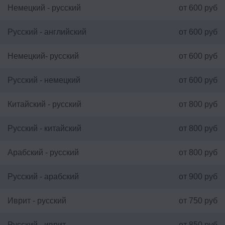
Немецкий - русский
от 600 руб
Русский - английский
от 600 руб
Немецкий- русский
от 600 руб
Русский - немецкий
от 600 руб
Китайский - русский
от 800 руб
Русский - китайский
от 800 руб
Арабский - русский
от 800 руб
Русский - арабский
от 900 руб
Иврит - русский
от 750 руб
Русский - иврит
от 850 руб