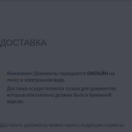
ДОСТАВКА
Внимание!
Документы передаются
ОНЛАЙН
на
почту в электронном виде.
Доставка осуществляется только для документов,
которые обязательно должны быть в бумажной
версии.
Доставить документы можно через следующие сервисы: