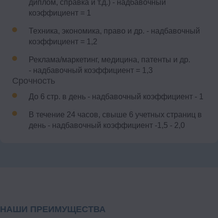
диплом, справка и т.д.) - надбавочный
коэффициент = 1
Техника, экономика, право и др. - надбавочный
коэффициент = 1,2
Реклама/маркетинг, медицина, патенты и др.
- надбавочный коэффициент = 1,3
Срочность
До 6 стр. в день - надбавочный коэффициент - 1
В течение 24 часов, свыше 6 учетных страниц в
день - надбавочный коэффициент -1,5 - 2,0
НАШИ ПРЕИМУЩЕСТВА