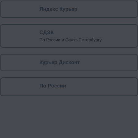
Яндекс Курьер
СДЭК
По России и Санкт-Петербургу
Курьер Дисконт
По России