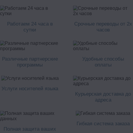
Работаем 24 часа в
Срочные переводы от 2х
сутки
часов
Различные партнерские
Удобные способы
программы
оплаты
Услуги носителей языка
Курьерская доставка до
адреса
Гибкая система заказа
Полная защита ваших