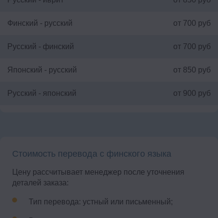
Финский - русский
от 700 руб
Русский - финский
от 700 руб
Японский - русский
от 850 руб
Русский - японский
от 900 руб
Стоимость перевода с финского языка
Цену рассчитывает менеджер после уточнения
деталей заказа:
Тип перевода: устный или письменный;