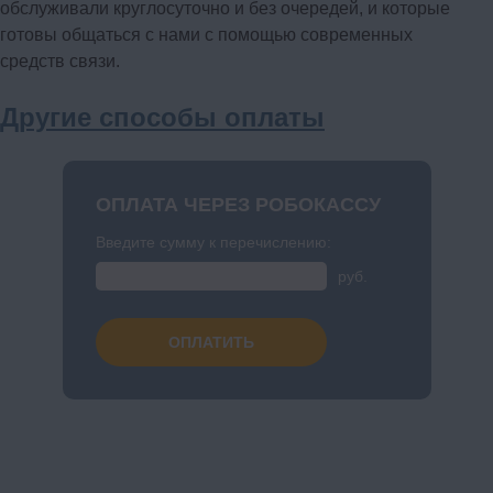
обслуживали круглосуточно и без очередей, и которые
готовы общаться с нами с помощью современных
средств связи.
Другие способы оплаты
ОПЛАТА ЧЕРЕЗ РОБОКАССУ
Введите сумму к перечислению:
руб.
ОПЛАТИТЬ