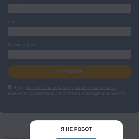
Email
Комментарий
ОТПРАВИТЬ
Я даю
согласие на обработку моих персональных
данных
в соответствии с
политикой конфиденциальности
Я НЕ РОБОТ