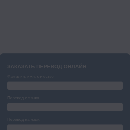
ЗАКАЗАТЬ ПЕРЕВОД ОНЛАЙН
Фамилия, имя, отчество
Перевод с языка
Перевод на язык