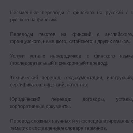
Письменные переводы с финского на русский / с
русского на финский.
Переводы текстов на финский с английского,
французского, немецкого, китайского и других языков.
Услуги устных переводчиков с финского языка
(последовательный и синхронный перевод).
Технический перевод техдокументации, инструкций,
сертификатов, лицензий, патентов.
Юридический перевод: договоры, уставы,
корпоративные документы.
Перевод сложных научных и узкоспециализированных
тематик с составлением словаря терминов.