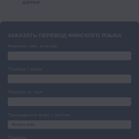
данных
ЗАКАЗАТЬ ПЕРЕВОД ФИНСКОГО ЯЗЫКА
Фамилия, имя, отчество
Перевод с языка
Перевод на язык
Присоедините файл с текстом
Выбрать файл
Телефон