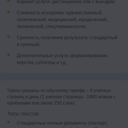
Вариант услуги: дистанционно или с выездом;
Сложность исходника: художественный,
политический, медицинский, юридический,
технический, спецтерминология;
Срочность получения результата: стандартный
и срочный;
Дополнительные услуги: форматирование,
верстка, субтитры и т.д.
*Цены указаны по обычному тарифу – 6 учетных
страниц в день (1 учетная страница - 1800 знаков с
пробелами или около 250 слов).
Типы текстов
Стандартные личные документы (паспорт,