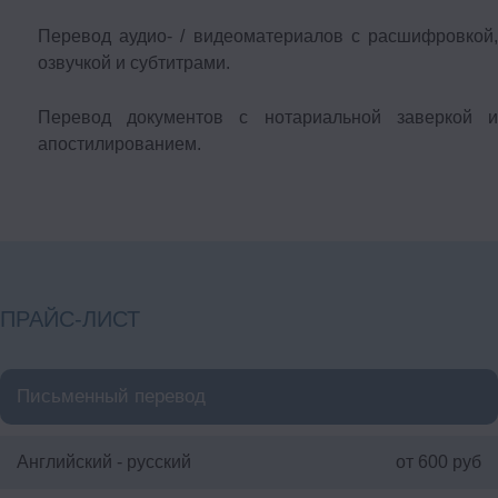
Перевод аудио- / видеоматериалов с расшифровкой,
озвучкой и субтитрами.
Перевод документов с нотариальной заверкой и
апостилированием.
ПРАЙС-ЛИСТ
Письменный перевод
Английский - русский
от 600 руб